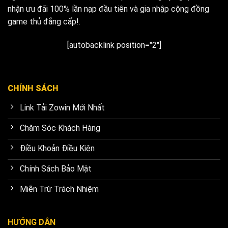
nhận ưu đãi 100% lần nạp đầu tiên và gia nhập cộng đồng
game thủ đẳng cấp!.
[autobacklink position="2"]
CHÍNH SÁCH
Link Tải Zowin Mới Nhất
Chăm Sóc Khách Hàng
Điều Khoản Điều Kiện
Chính Sách Bảo Mật
Miễn Trừ Trách Nhiệm
HƯỚNG DẪN