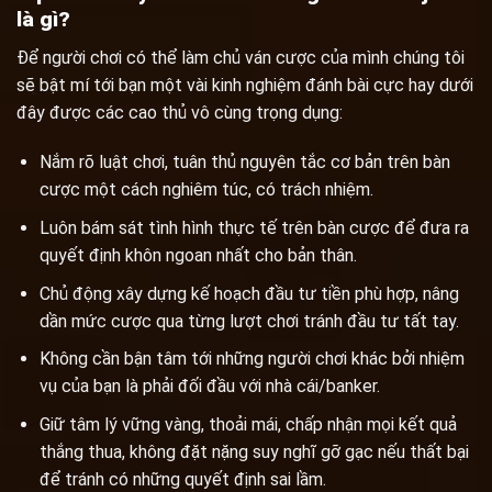
là gì?
Để người chơi có thể làm chủ ván cược của mình chúng tôi
sẽ bật mí tới bạn một vài kinh nghiệm đánh bài cực hay dưới
đây được các cao thủ vô cùng trọng dụng:
Nắm rõ luật chơi, tuân thủ nguyên tắc cơ bản trên bàn
cược một cách nghiêm túc, có trách nhiệm.
Luôn bám sát tình hình thực tế trên bàn cược để đưa ra
quyết định khôn ngoan nhất cho bản thân.
Chủ động xây dựng kế hoạch đầu tư tiền phù hợp, nâng
dần mức cược qua từng lượt chơi tránh đầu tư tất tay.
Không cần bận tâm tới những người chơi khác bởi nhiệm
vụ của bạn là phải đối đầu với nhà cái/banker.
Giữ tâm lý vững vàng, thoải mái, chấp nhận mọi kết quả
thắng thua, không đặt nặng suy nghĩ gỡ gạc nếu thất bại
để tránh có những quyết định sai lầm.