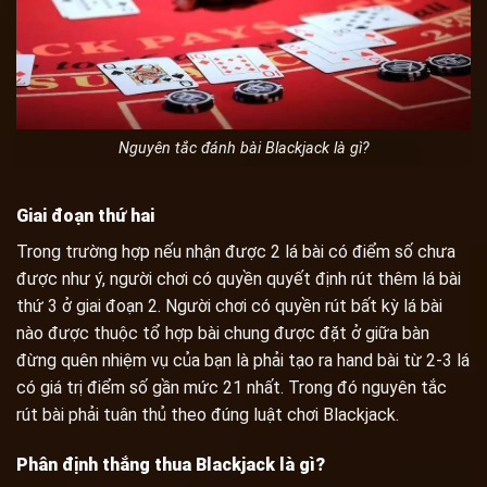
Nguyên tắc đánh bài Blackjack là gì?
Giai đoạn thứ hai
Trong trường hợp nếu nhận được 2 lá bài có điểm số chưa
được như ý, người chơi có quyền quyết định rút thêm lá bài
thứ 3 ở giai đoạn 2. Người chơi có quyền rút bất kỳ lá bài
nào được thuộc tổ hợp bài chung được đặt ở giữa bàn
đừng quên nhiệm vụ của bạn là phải tạo ra hand bài từ 2-3 lá
có giá trị điểm số gần mức 21 nhất. Trong đó nguyên tắc
rút bài phải tuân thủ theo đúng luật chơi Blackjack.
Phân định thắng thua Blackjack là gì?