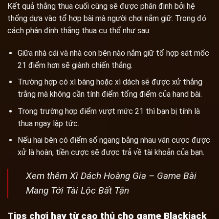
Kết quả thắng thua cuối cùng sẽ được phân định bởi hệ
thống dựa vào tổ hợp bài mà người chơi nắm giữ. Trong đó
cách phân định thắng thua cụ thể như sau:
Giữa nhà cái và nhà con bên nào nắm giữ tổ hợp sát mốc
21 điểm hơn sẽ giành chiến thắng.
Trường hợp có xì bàng hoặc xì dách sẽ được xử thắng
trắng mà không cần tính điểm tổng điểm của hand bài.
Trong trường hợp điểm vượt mức 21 thì bạn bị tính là
thua ngay lập tức.
Nếu hai bên có điểm số ngang bằng nhau ván cược được
xử là hoàn, tiền cược sẽ được trả về tài khoản của bạn.
Xem thêm
Xì Dách Hoàng Gia
– Game Bài
Mang Tới Tài Lộc Bất Tận
Tips chơi hay từ cao thủ cho game Blackjack