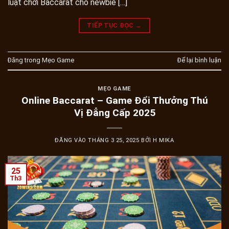
luật chơi Baccarat cho newbie […]
TIẾP TỤC ĐỌC
→
Đăng trong
Mẹo Game
Để lại bình luận
MẸO GAME
Online Baccarat – Game Đổi Thưởng Thú
Vị Đẳng Cấp 2025
ĐĂNG VÀO
THÁNG 3 25, 2025
BỞI
H MIKA
25
Th3