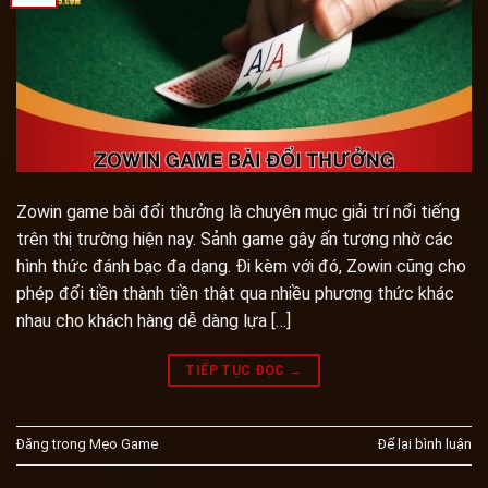
Zowin game bài đổi thưởng là chuyên mục giải trí nổi tiếng
trên thị trường hiện nay. Sảnh game gây ấn tượng nhờ các
hình thức đánh bạc đa dạng. Đi kèm với đó, Zowin cũng cho
phép đổi tiền thành tiền thật qua nhiều phương thức khác
nhau cho khách hàng dễ dàng lựa […]
TIẾP TỤC ĐỌC
→
Đăng trong
Mẹo Game
Để lại bình luận