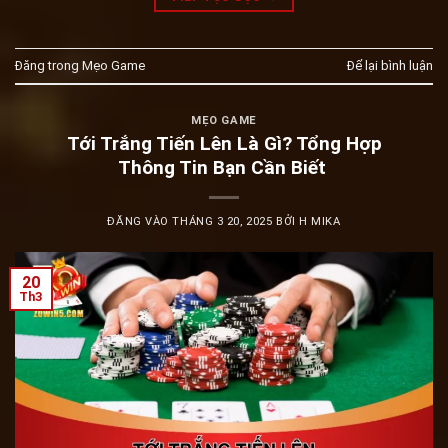
Đăng trong
Mẹo Game
Để lại bình luận
MẸO GAME
Tới Trắng Tiến Lên Là Gì? Tổng Hợp
Thông Tin Bạn Cần Biết
ĐĂNG VÀO
THÁNG 3 20, 2025
BỞI
H MIKA
20
Th3