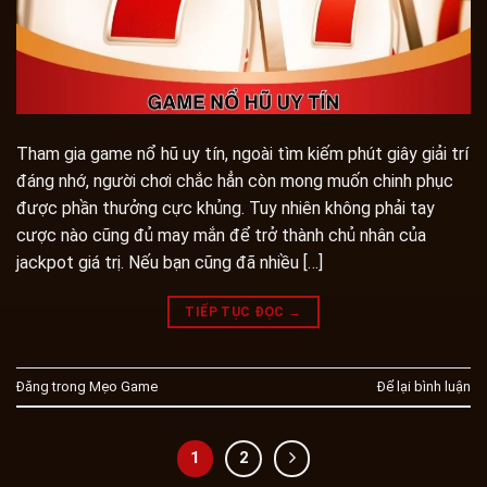
Tham gia game nổ hũ uy tín, ngoài tìm kiếm phút giây giải trí
đáng nhớ, người chơi chắc hẳn còn mong muốn chinh phục
được phần thưởng cực khủng. Tuy nhiên không phải tay
cược nào cũng đủ may mắn để trở thành chủ nhân của
jackpot giá trị. Nếu bạn cũng đã nhiều […]
TIẾP TỤC ĐỌC
→
Đăng trong
Mẹo Game
Để lại bình luận
1
2