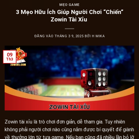
MẸO GAME
3 Mẹo Hữu Ích Giúp Người Chơi “Chiến”
Zowin Tài Xỉu
ĐĂNG VÀO
THÁNG 3 9, 2025
BỞI
H MIKA
09
Th3
Zowin tài xỉu là trò chơi đơn giản, dễ tham gia. Tuy nhiên
không phải người chơi nào cũng nắm được bí quyết để giành
về thưởng lớn từ tựa game. Nếu bạn cũng đã nhiều lần bỏ lỡ